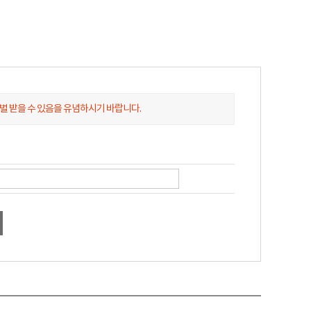
처벌 받을 수 있음을 유념하시기 바랍니다.