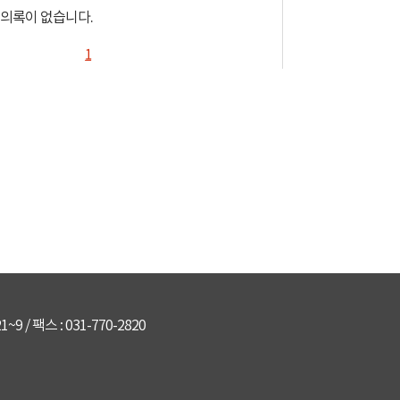
의록이 없습니다.
1
 / 팩스 : 031-770-2820