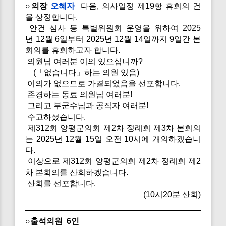
○의장
오혜자
다음, 의사일정 제19항 휴회의 건
을 상정합니다.
안건 심사 등 특별위원회 운영을 위하여 2025
년 12월 6일부터 2025년 12월 14일까지 9일간 본
회의를 휴회하고자 합니다.
의원님 여러분 이의 있으십니까?
(「없습니다」하는 의원 있음)
이의가 없으므로 가결되었음을 선포합니다.
존경하는 동료 의원님 여러분!
그리고 부군수님과 공직자 여러분!
수고하셨습니다.
제312회 양평군의회 제2차 정례회 제3차 본회의
는 2025년 12월 15일 오전 10시에 개의하겠습니
다.
이상으로 제312회 양평군의회 제2차 정례회 제2
차 본회의를 산회하겠습니다.
산회를 선포합니다.
(10시20분 산회)
○출석의원 6인