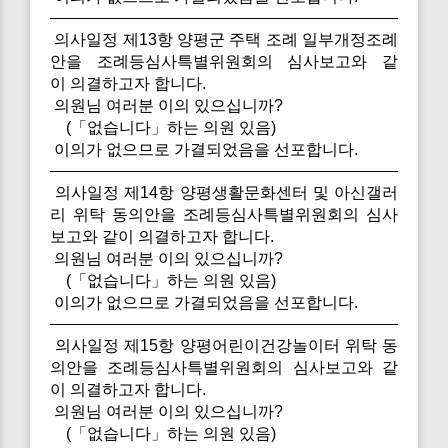
의사일정 제13항 양평군 주택 조례 일부개정조례
안을 조례등심사특별위원회의 심사보고와 같
이 의결하고자 합니다.
의원님 여러분 이의 있으십니까?
(「없습니다」하는 의원 있음)
이의가 없으므로 가결되었음을 선포합니다.
의사일정 제14항 양평생활문화센터 및 아신갤러
리 위탁 동의안을 조례등심사특별위원회의 심사
보고와 같이 의결하고자 합니다.
의원님 여러분 이의 있으십니까?
(「없습니다」하는 의원 있음)
이의가 없으므로 가결되었음을 선포합니다.
의사일정 제15항 양평어린이건강놀이터 위탁 동
의안을 조례등심사특별위원회의 심사보고와 같
이 의결하고자 합니다.
의원님 여러분 이의 있으십니까?
(「없습니다」하는 의원 있음)