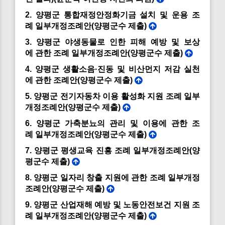
2. 양평군 통합재정안정화기금 설치 및 운용 조
례 일부개정조례안(양평군수 제출)
3. 양평군 야생동물로 인한 피해 예방 및 보상
에 관한 조례 일부개정조례안(양평군수 제출)
4. 양평군 생활소음·진동 및 비산먼지 저감 실천
에 관한 조례안(양평군수 제출)
5. 양평군 전기자동차 이용 활성화 지원 조례 일부
개정조례안(양평군수 제출)
6. 양평군 가축분뇨의 관리 및 이용에 관한 조
례 일부개정조례안(양평군수 제출)
7. 양평군 평생교육 진흥 조례 일부개정조례안(양
평군수 제출)
8. 양평군 일자리 창출 지원에 관한 조례 일부개정
조례안(양평군수 제출)
9. 양평군 산업재해 예방 및 노동안전보건 지원 조
례 일부개정조례안(양평군수 제출)