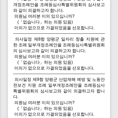
개정조례안을 조례등심사특별위원회의 심사보고
와 같이 의결하고자 합니다.
의원님 여러분 이의 있으십니까?
(「없습니다」하는 의원 있음)
이의가 없으므로 가결되었음을 선포합니다.
의사일정 제8항 양평군 일자리 창출 지원에 관
한 조례 일부개정조례안을 조례등심사특별위원회
의 심사보고와 같이 의결하고자 합니다.
의원님 여러분 이의 있으십니까?
(「없습니다」하는 의원 있음)
이의가 없으므로 가결되었음을 선포합니다.
의사일정 제9항 양평군 산업재해 예방 및 노동안
전보건 지원 조례 일부개정조례안을 조례등심사
특별위원회의 심사보고와 같이 의결하고자 합니
다.
의원님 여러분 이의 있으십니까?
(「없습니다」하는 의원 있음)
이의가 없으므로 가결되었음을 선포합니다.