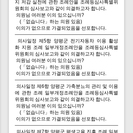
지 저감 실천에 관한 조례안을 조례등심사특별위
원회의 심사보고와 같이 의결하고자 합니다.
의원님 여러분 이의 있으십니까?
(「없습니다」하는 의원 있음)
이의가 없으므로 가결되었음을 선포합니다.
의사일정 제5항 양평군 전기자동차 이용 활성
화 지원 조례 일부개정조례안을 조례등심사특별
위원회의 심사보고와 같이 의결하고자 합니다.
의원님 여러분 이의 있으십니까?
(「없습니다」하는 의원 있음)
이의가 없으므로 가결되었음을 선포합니다.
의사일정 제6항 양평군 가축분뇨의 관리 및 이용
에 관한 조례 일부개정조례안을 조례등심사특별
위원회의 심사보고와 같이 의결하고자 합니다.
의원님 여러분 이의 있으십니까?
(「없습니다」하는 의원 있음)
이의가 없으므로 가결되었음을 선포합니다.
의사일정 제7항 양평군 평생교육 진흥 조례 일부