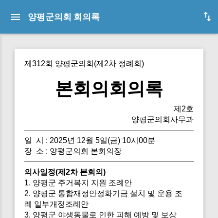
양평군의회 회의록
제312회 양평군의회(제2차 정례회)
본회의회의록
제2호
양평군의회사무과
일 시 : 2025년 12월 5일(금) 10시00분
장 소 : 양평군의회 본회의장
의사일정(제2차 본회의)
1. 양평군 주거복지 지원 조례안
2. 양평군 통합재정안정화기금 설치 및 운용 조
례 일부개정조례안
3. 양평군 야생동물로 인한 피해 예방 및 보상