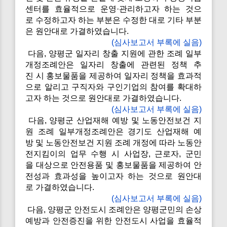
센터를 효율적으로 운영·관리하고자 하는 것으
로 수정하고자 하는 부분은 수정한 대로 기타 부분
은 원안대로 가결하였습니다.
(심사보고서 부록에 실음)
다음, 양평군 일자리 창출 지원에 관한 조례 일부
개정조례안은 일자리 창출에 관련된 정책 추
진 시 홍보물품을 제공하여 일자리 정책을 효과적
으로 알리고 구직자와 구인기업의 참여를 확대하
고자 하는 것으로 원안대로 가결하였습니다.
(심사보고서 부록에 실음)
다음, 양평군 산업재해 예방 및 노동안전보건 지
원 조례 일부개정조례안은 경기도 산업재해 예
방 및 노동안전보건 지원 조례 개정에 따라 노동안
전지킴이의 업무 수행 시 사업장, 근로자, 군민
을 대상으로 안전용품 및 홍보물품을 제공하여 안
전성과 효과성을 높이고자 하는 것으로 원안대
로 가결하였습니다.
(심사보고서 부록에 실음)
다음, 양평군 안전도시 조례안은 양평군민의 손상
예방과 안전증진을 위한 안전도시 사업을 효율적