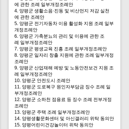
에 관한 조례 일부개정조례안
4. 양평군 생활소음·진동 및 비산먼지 저감 실천
에 관한 조례안
5. 양평군 전기자동차 이용 활성화 지원 조례 일부
개정조례안
6. 양평군 가축분뇨의 관리 및 이용에 관한 조
례 일부개정조례안
7. 양평군 평생교육 진흥 조례 일부개정조례안
8. 양평군 일자리 창출 지원에 관한 조례 일부개정
조례안
9. 양평군 산업재해 예방 및 노동안전보건 지원 조
례 일부개정조례안
10. 양평군 안전도시 조례안
11. 양평군 도로복구 원인자부담금 징수 조례 일
부개정조례안
12. 양평군 소하천 점용료 등 징수 조례 전부개정
조례안
13. 양평군 주택 조례 일부개정조례안
14. 양평생활문화센터 및 아신갤러리 위탁 동의안
15. 양평어린이건강놀이터 위탁 동의안