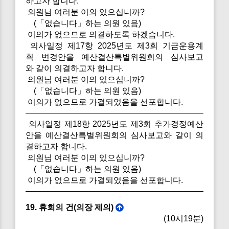
하고자 합니다.
의원님 여러분 이의 있으십니까?
(「없습니다」하는 의원 있음)
이의가 없으므로 의결하도록 하겠습니다.
의사일정 제17항 2025년도 제3회 기금운용계
획 변경안을 예산결산특별위원회의 심사보고
와 같이 의결하고자 합니다.
의원님 여러분 이의 있으십니까?
(「없습니다」하는 의원 있음)
이의가 없으므로 가결되었음을 선포합니다.
의사일정 제18항 2025년도 제3회 추가경정예산
안을 예산결산특별위원회의 심사보고와 같이 의
결하고자 합니다.
의원님 여러분 이의 있으십니까?
(「없습니다」하는 의원 있음)
이의가 없으므로 가결되었음을 선포합니다.
19. 휴회의 건(의장 제의)
(10시19분)