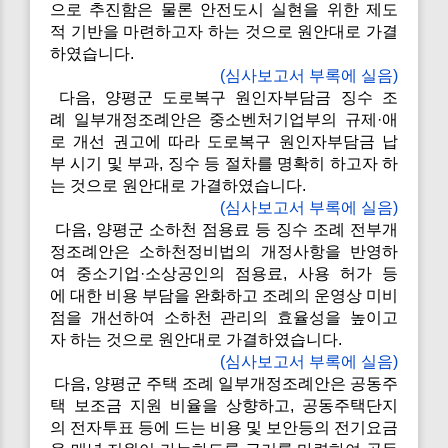
으로 추진함은 물론 안전도시 실현을 위한 제도
적 기반을 마련하고자 하는 것으로 원안대로 가결
하였습니다.
(심사보고서 부록에 실음)
다음, 양평군 도로복구 원인자부담금 징수 조
례 일부개정조례안은 중소벤처기업부의 규제·애
로 개선 권고에 따라 도로복구 원인자부담금 납
부 시기 및 부과, 징수 등 절차를 명확히 하고자 하
는 것으로 원안대로 가결하였습니다.
(심사보고서 부록에 실음)
다음, 양평군 소하천 점용료 등 징수 조례 전부개
정조례안은 소하천정비법의 개정사항을 반영하
여 중소기업·소상공인의 점용료, 사용 허가 등
에 대한 비용 부담을 완화하고 조례의 운영상 미비
점을 개선하여 소하천 관리의 효율성을 높이고
자 하는 것으로 원안대로 가결하였습니다.
(심사보고서 부록에 실음)
다음, 양평군 주택 조례 일부개정조례안은 공동주
택 보조금 지원 비율을 상향하고, 공동주택단지
의 전자투표 등에 드는 비용 및 보안등의 전기요금