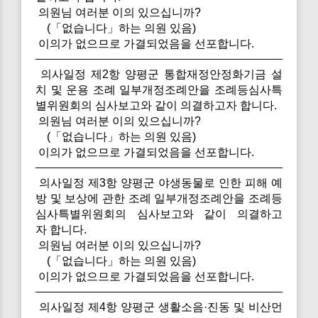
의원님 여러분 이의 있으십니까?
(「없습니다」하는 의원 있음)
이의가 없으므로 가결되었음을 선포합니다.
의사일정 제2항 양평군 통합재정안정화기금 설
치 및 운용 조례 일부개정조례안을 조례등심사특
별위원회의 심사보고와 같이 의결하고자 합니다.
의원님 여러분 이의 있으십니까?
(「없습니다」하는 의원 있음)
이의가 없으므로 가결되었음을 선포합니다.
의사일정 제3항 양평군 야생동물로 인한 피해 예
방 및 보상에 관한 조례 일부개정조례안을 조례등
심사특별위원회의 심사보고와 같이 의결하고
자 합니다.
의원님 여러분 이의 있으십니까?
(「없습니다」하는 의원 있음)
이의가 없으므로 가결되었음을 선포합니다.
의사일정 제4항 양평군 생활소음·진동 및 비산먼