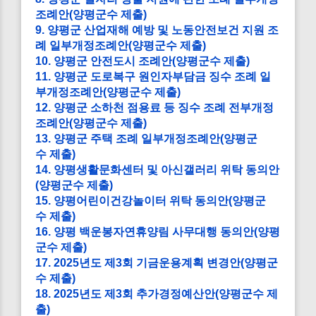
조례안(양평군수 제출)
9. 양평군 산업재해 예방 및 노동안전보건 지원 조
례 일부개정조례안(양평군수 제출)
10. 양평군 안전도시 조례안(양평군수 제출)
11. 양평군 도로복구 원인자부담금 징수 조례 일
부개정조례안(양평군수 제출)
12. 양평군 소하천 점용료 등 징수 조례 전부개정
조례안(양평군수 제출)
13. 양평군 주택 조례 일부개정조례안(양평군
수 제출)
14. 양평생활문화센터 및 아신갤러리 위탁 동의안
(양평군수 제출)
15. 양평어린이건강놀이터 위탁 동의안(양평군
수 제출)
16. 양평 백운봉자연휴양림 사무대행 동의안(양평
군수 제출)
17. 2025년도 제3회 기금운용계획 변경안(양평군
수 제출)
18. 2025년도 제3회 추가경정예산안(양평군수 제
출)