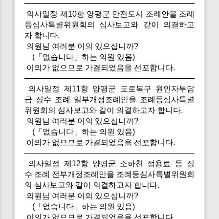
의사일정 제10항 양평군 안전도시 조례안을 조례
등심사특별위원회의 심사보고와 같이 의결하고
자 합니다.
의원님 여러분 이의 있으십니까?
(「없습니다」하는 의원 있음)
이의가 없으므로 가결되었음을 선포합니다.
의사일정 제11항 양평군 도로복구 원인자부담
금 징수 조례 일부개정조례안을 조례등심사특별
위원회의 심사보고와 같이 의결하고자 합니다.
의원님 여러분 이의 있으십니까?
(「없습니다」하는 의원 있음)
이의가 없으므로 가결되었음을 선포합니다.
의사일정 제12항 양평군 소하천 점용료 등 징
수 조례 전부개정조례안을 조례등심사특별위원회
의 심사보고와 같이 의결하고자 합니다.
의원님 여러분 이의 있으십니까?
(「없습니다」하는 의원 있음)
이의가 없으므로 가결되었음을 선포합니다.